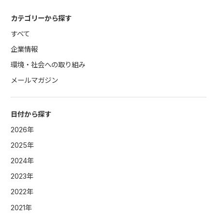
カテゴリーから探す
すべて
企業情報
環境・社会への取り組み
メールマガジン
日付から探す
2026年
2025年
2024年
2023年
2022年
2021年