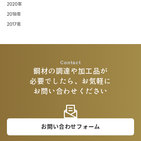
2020年
2018年
2017年
Contact
鋼材の調達や加工品が
必要でしたら、お気軽に
お問い合わせください
お問い合わせフォーム